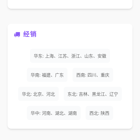
经销
华东: 上海、江苏、浙江、山东、安徽
华南: 福建、广东
西南: 四川、重庆
华北: 北京、河北
东北: 吉林、黑龙江、辽宁
华中: 河南、湖北、湖南
西北: 陕西