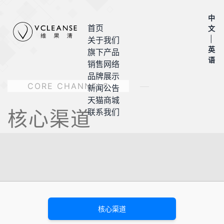
中
首页
文
|
关于我们
英
旗下产品
语
销售网络
品牌展示
CORE CHANNELS
新闻公告
天猫商城
核心渠道
联系我们
核心渠道