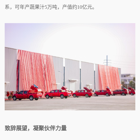
系，可年产蔬果汁5万吨，产值约10亿元。
致辞展望，凝聚伙伴力量