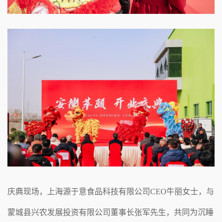
庆典现场，上海源于意食品科技有限公司CEO牛丽女士，与
蒙城县兴农发展投资有限公司董事长张军先生，共同为沉睡