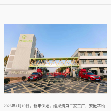
2026年1月10日，新年伊始，维果清第二家工厂，安徽萃颐