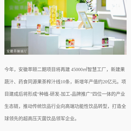
今年，安徽萃颐二期项目将再建 45000㎡智慧工厂，新建果
蔬汁、药食同源果茶榨汁线10条，新增年产值约20亿元。项
目建成后将形成“种植-研发-加工-品牌推广”四位一体的产业
生态链，推动传统饮品行业向高端功能性饮品转型，打造全
球领先的超高压灭菌饮品领军企业。